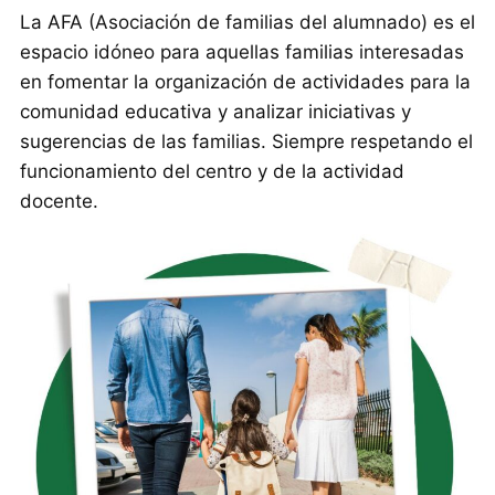
La AFA (Asociación de familias del alumnado) es el
espacio idóneo para aquellas familias interesadas
en fomentar la organización de actividades para la
comunidad educativa y analizar iniciativas y
sugerencias de las familias. Siempre respetando el
funcionamiento del centro y de la actividad
docente.