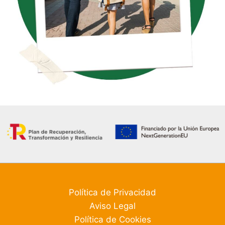
Política de Privacidad
Aviso Legal
Política de Cookies