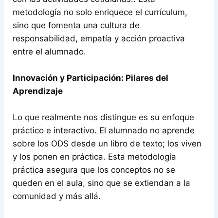
metodología no solo enriquece el currículum,
sino que fomenta una cultura de
responsabilidad, empatía y acción proactiva
entre el alumnado.
Innovación y Participación: Pilares del
Aprendizaje
Lo que realmente nos distingue es su enfoque
práctico e interactivo. El alumnado no aprende
sobre los ODS desde un libro de texto; los viven
y los ponen en práctica. Esta metodología
práctica asegura que los conceptos no se
queden en el aula, sino que se extiendan a la
comunidad y más allá.