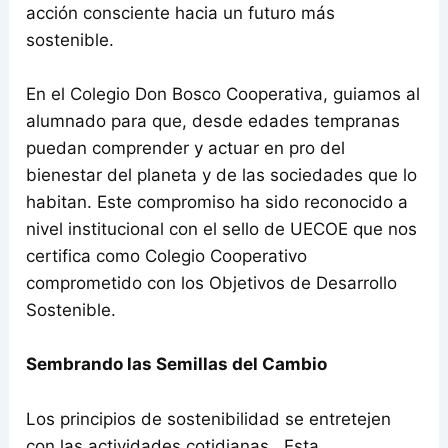
acción consciente hacia un futuro más
sostenible.
En el Colegio Don Bosco Cooperativa, guiamos al
alumnado para que, desde edades tempranas
puedan comprender y actuar en pro del
bienestar del planeta y de las sociedades que lo
habitan. Este compromiso ha sido reconocido a
nivel institucional con el sello de UECOE que nos
certifica como Colegio Cooperativo
comprometido con los Objetivos de Desarrollo
Sostenible.
Sembrando las Semillas del Cambio
Los principios de sostenibilidad se entretejen
con las actividades cotidianas.. Esta