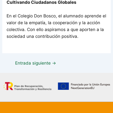
Cultivando Ciudadanos Globales
En el Colegio Don Bosco, el alumnado aprende el
valor de la empatía, la cooperación y la acción
colectiva. Con ello aspiramos a que aporten a la
sociedad una contribución positiva.
Entrada siguiente
→