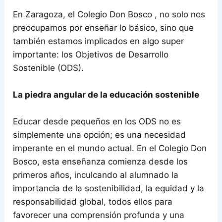
En Zaragoza, el Colegio Don Bosco , no solo nos
preocupamos por enseñar lo básico, sino que
también estamos implicados en algo super
importante: los Objetivos de Desarrollo
Sostenible (ODS).
La piedra angular de la educación sostenible
Educar desde pequeños en los ODS no es
simplemente una opción; es una necesidad
imperante en el mundo actual. En el Colegio Don
Bosco, esta enseñanza comienza desde los
primeros años, inculcando al alumnado la
importancia de la sostenibilidad, la equidad y la
responsabilidad global, todos ellos para
favorecer una comprensión profunda y una